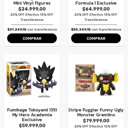
Mini Vinyl Figures
Formula 1 Exclusive
$24.999,00
$64.999,00
20% OFF Efectivo 15% OFF
20% OFF Efectivo 15% OFF
Transferencia
Transferencia
$21.249,15
con transferencia
$55.249,15
con transferencia
COMPRAR
COMPRAR
Fumikage Tokoyami 1351
Stripe Fuggler Funny Ugly
My Hero Academia
Monster Gremlins
Exclusive
$79.999,00
$59.999,00
20% OFF Efectivo 15% OFF