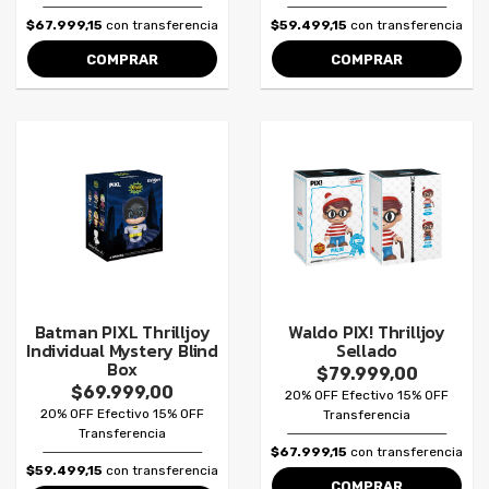
$67.999,15
con transferencia
$59.499,15
con transferencia
COMPRAR
COMPRAR
Batman PIXL Thrilljoy
Waldo PIX! Thrilljoy
Individual Mystery Blind
Sellado
Box
$79.999,00
$69.999,00
20% OFF Efectivo 15% OFF
20% OFF Efectivo 15% OFF
Transferencia
Transferencia
$67.999,15
con transferencia
$59.499,15
con transferencia
COMPRAR