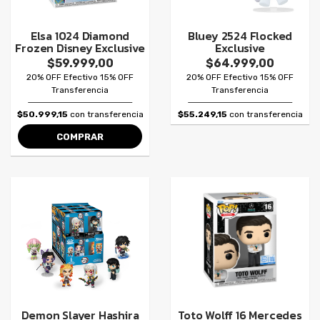
Elsa 1024 Diamond
Bluey 2524 Flocked
Frozen Disney Exclusive
Exclusive
$59.999,00
$64.999,00
20% OFF Efectivo 15% OFF
20% OFF Efectivo 15% OFF
Transferencia
Transferencia
$50.999,15
con transferencia
$55.249,15
con transferencia
COMPRAR
Demon Slayer Hashira
Toto Wolff 16 Mercedes