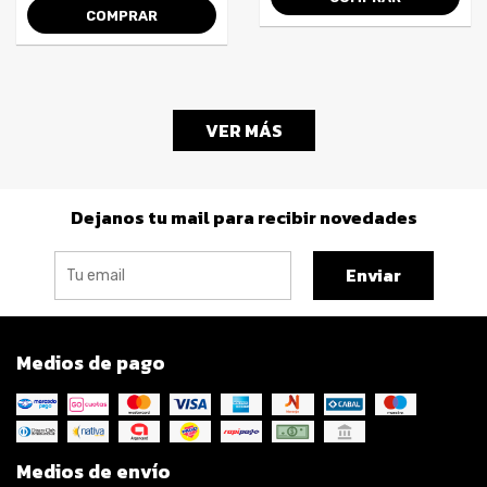
COMPRAR
VER MÁS
Dejanos tu mail para recibir novedades
Enviar
Medios de pago
Medios de envío