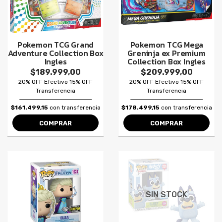
Pokemon TCG Grand
Pokemon TCG Mega
Adventure Collection Box
Greninja ex Premium
Ingles
Collection Box Ingles
$189.999,00
$209.999,00
20% OFF Efectivo 15% OFF
20% OFF Efectivo 15% OFF
Transferencia
Transferencia
$161.499,15
con transferencia
$178.499,15
con transferencia
COMPRAR
COMPRAR
SIN STOCK