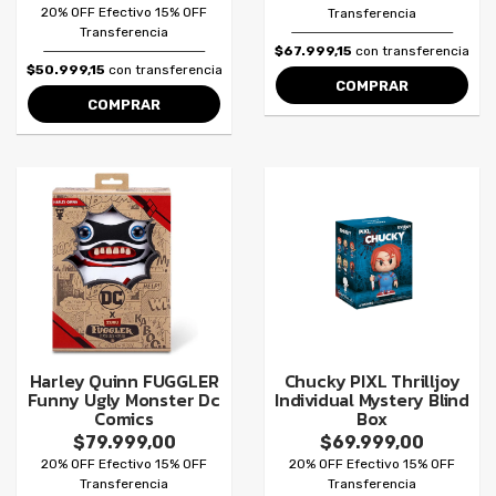
20% OFF Efectivo 15% OFF
Transferencia
Transferencia
$67.999,15
con transferencia
$50.999,15
con transferencia
COMPRAR
COMPRAR
Harley Quinn FUGGLER
Chucky PIXL Thrilljoy
Funny Ugly Monster Dc
Individual Mystery Blind
Comics
Box
$79.999,00
$69.999,00
20% OFF Efectivo 15% OFF
20% OFF Efectivo 15% OFF
Transferencia
Transferencia