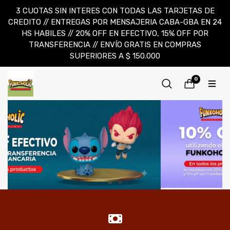
3 CUOTAS SIN INTERES CON TODAS LAS TARJETAS DE
CREDITO // ENTREGAS POR MENSAJERIA CABA-GBA EN 24
HS HABILES // 20% OFF EN EFECTIVO, 15% OFF POR
TRANSFERENCIA // ENVÍO GRATIS EN COMPRAS
SUPERIORES A $ 150.000
0