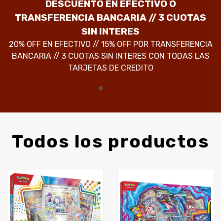
DESCUENTO EN EFECTIVO O
TRANSFERENCIA BANCARIA // 3 CUOTAS
M
2
SIN INTERES
20% OFF EN EFECTIVO // 15% OFF POR TRANSFERENCIA
BANCARIA // 3 CUOTAS SIN INTERES CON TODAS LAS
TARJETAS DE CREDITO
Todos los productos