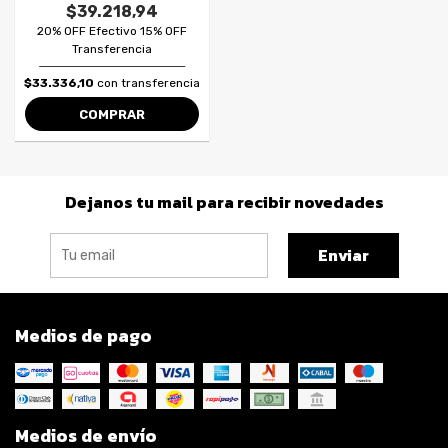
$39.218,94
20% OFF Efectivo 15% OFF
Transferencia
$33.336,10
con transferencia
COMPRAR
Dejanos tu mail para recibir novedades
Enviar
Medios de pago
Medios de envío