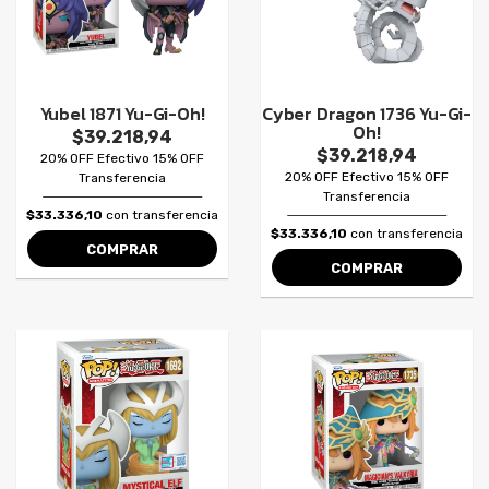
Yubel 1871 Yu-Gi-Oh!
Cyber Dragon 1736 Yu-Gi-
Oh!
$39.218,94
$39.218,94
20% OFF Efectivo 15% OFF
20% OFF Efectivo 15% OFF
Transferencia
Transferencia
$33.336,10
con transferencia
$33.336,10
con transferencia
COMPRAR
COMPRAR