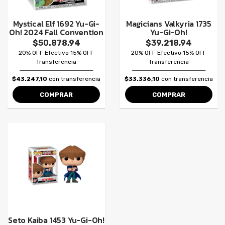
Mystical Elf 1692 Yu-Gi-
Magicians Valkyria 1735
Oh! 2024 Fall Convention
Yu-Gi-Oh!
$50.878,94
$39.218,94
20% OFF Efectivo 15% OFF
20% OFF Efectivo 15% OFF
Transferencia
Transferencia
$43.247,10
con transferencia
$33.336,10
con transferencia
COMPRAR
COMPRAR
Seto Kaiba 1453 Yu-Gi-Oh!