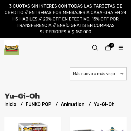
3 CUOTAS SIN INTERES CON TODAS LAS TARJETAS DE
CREDITO // ENTREGAS POR MENSAJERIA CABA-GBA EN 24
HS HABILES // 20% OFF EN EFECTIVO, 15% OFF POR
TRANSFERENCIA // ENVÍO GRATIS EN COMPRAS
SUPERIORES A $ 150.000
0
Yu-Gi-Oh
Inicio
FUNKO POP
Animation
Yu-Gi-Oh