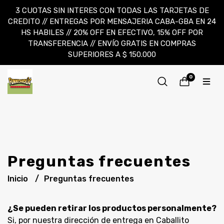
3 CUOTAS SIN INTERES CON TODAS LAS TARJETAS DE
CREDITO // ENTREGAS POR MENSAJERIA CABA-GBA EN 24
HS HABILES // 20% OFF EN EFECTIVO, 15% OFF POR
TRANSFERENCIA // ENVÍO GRATIS EN COMPRAS
SUPERIORES A $ 150.000
0
Preguntas frecuentes
Inicio
Preguntas frecuentes
¿Se pueden retirar los productos personalmente?
Si, por nuestra dirección de entrega en Caballito