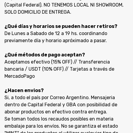
(Capital Federal). NO TENEMOS LOCAL NI SHOWROOM,
SOLO DOMICILIO DE ENTREGA.
¿Qué días y horarios se pueden hacer retiros?
De Lunes a Sabado de 12 a 19 hs. coordinando
previamente día y horario apróximado a pasar.
¿Qué métodos de pago aceptan?
Aceptamos efectivo (15% OFF) // Transferencia
bancaria / USDT (10% OFF) // Tarjetas a través de
MercadoPago
¿Hacen envios?
Si, a todo el país por Correo Argentino. Mensajeria
dentro de Capital Federal y GBA con posibilidad de
abonar productos en efectivo contra entrega.
Se toman todos los recaudos posibles en materia
embalaje para los envíos. No se garantiza el estado