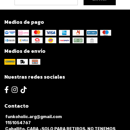
Medios de pago
Medios de envío
Nuestras redes sociales
Contacto
funkoholic.arg@gmail.com
1151054767
Caballito, CABA -SOLO PARA RETIROS, NO TENEMOS