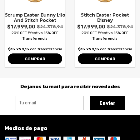
Scrump Easter Bunny Lilo
Stitch Easter Pocket
And Stitch Pocket
Disney
$17.999,00
$17.999,00
$24.378,94
$24.378,94
20% OFF Efectivo 15% OFF
20% OFF Efectivo 15% OFF
Transferencia
Transferencia
$15.299,15
con transferencia
$15.299,15
con transferencia
COMPRAR
COMPRAR
Dejanos tu mail para recibir novedades
Enviar
Medios de pago