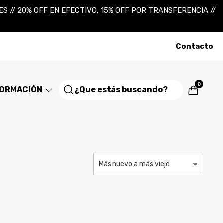
 // 20% OFF EN EFECTIVO, 15% OFF POR TRANSFERENCIA //
Contacto
0
FORMACIÓN