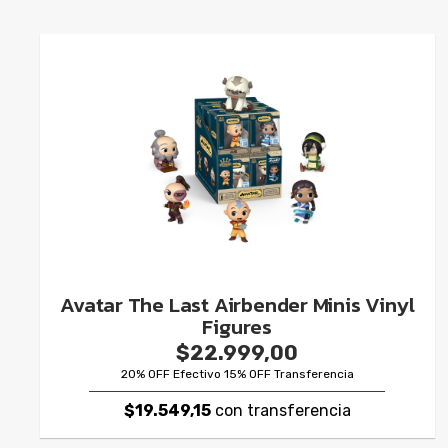
Avatar The Last Airbender Minis Vinyl
Figures
$22.999,00
20% OFF Efectivo 15% OFF Transferencia
$19.549,15
con transferencia