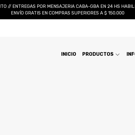
TO // ENTREGAS POR MENSAJERIA CABA-GBA EN 24 HS HABILES
ENVÍO GRATIS EN COMPRAS SUPERIORES A $ 150.000
INICIO
PRODUCTOS
IN