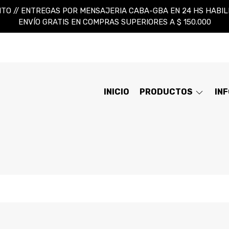
TO // ENTREGAS POR MENSAJERIA CABA-GBA EN 24 HS HABILES
ENVÍO GRATIS EN COMPRAS SUPERIORES A $ 150.000
INICIO
PRODUCTOS
IN