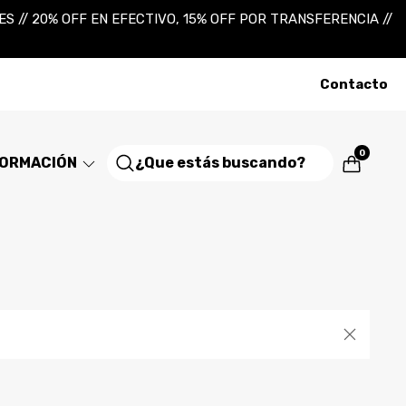
 // 20% OFF EN EFECTIVO, 15% OFF POR TRANSFERENCIA //
Contacto
0
FORMACIÓN