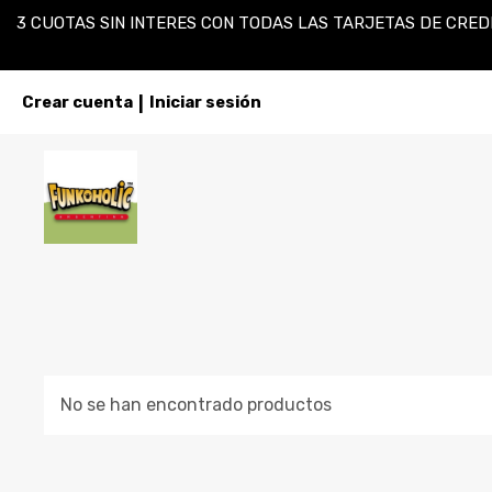
3 CUOTAS SIN INTERES CON TODAS LAS TARJETAS DE CREDI
Crear cuenta
Iniciar sesión
|
No se han encontrado productos