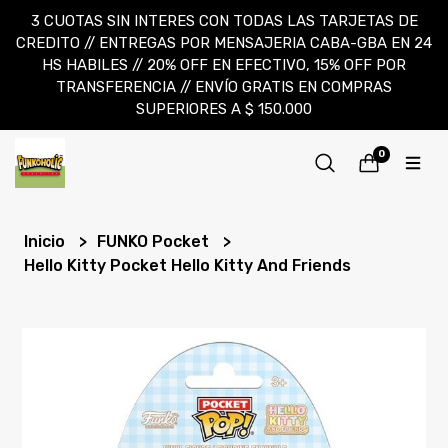
3 CUOTAS SIN INTERES CON TODAS LAS TARJETAS DE
CREDITO // ENTREGAS POR MENSAJERIA CABA-GBA EN 24
HS HABILES // 20% OFF EN EFECTIVO, 15% OFF POR
TRANSFERENCIA // ENVÍO GRATIS EN COMPRAS
SUPERIORES A $ 150.000
0
Inicio
FUNKO Pocket
Hello Kitty Pocket Hello Kitty And Friends