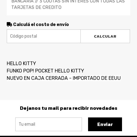
BANCARIA // 3 CUOTAS SIN INTERES CON TODAS LAS
TARJETAS DE CREDITO
Calculá el costo de envío
CALCULAR
HELLO KITTY
FUNKO POP! POCKET HELLO KITTY
NUEVO EN CAJA CERRADA - IMPORTADO DE EEUU
Dejanos tu mail para recibir novedades
Enviar