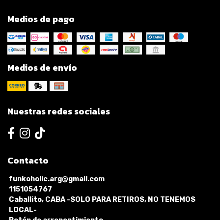
Medios de pago
Medios de envío
Nuestras redes sociales
Contacto
funkoholic.arg@gmail.com
1151054767
Caballito, CABA -SOLO PARA RETIROS, NO TENEMOS
LOCAL-