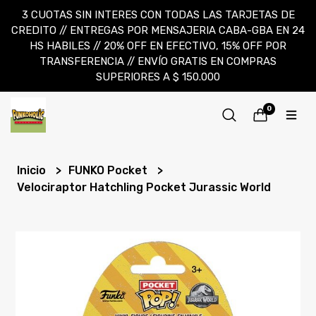
3 CUOTAS SIN INTERES CON TODAS LAS TARJETAS DE
CREDITO // ENTREGAS POR MENSAJERIA CABA-GBA EN 24
HS HABILES // 20% OFF EN EFECTIVO, 15% OFF POR
TRANSFERENCIA // ENVÍO GRATIS EN COMPRAS
SUPERIORES A $ 150.000
0
Inicio
FUNKO Pocket
Velociraptor Hatchling Pocket Jurassic World