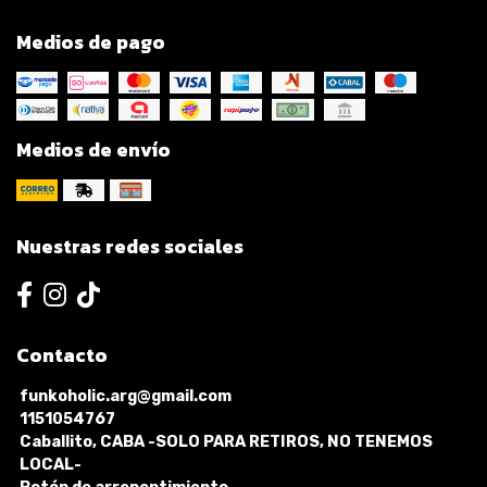
Medios de pago
Medios de envío
Nuestras redes sociales
Contacto
funkoholic.arg@gmail.com
1151054767
Caballito, CABA -SOLO PARA RETIROS, NO TENEMOS
LOCAL-