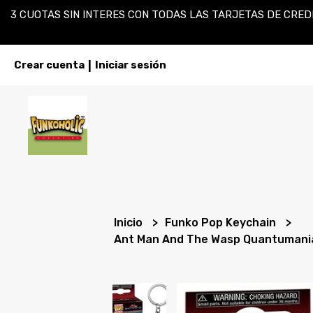
3 CUOTAS SIN INTERES CON TODAS LAS TARJETAS DE CREDI
Crear cuenta
Iniciar sesión
|
Inicio
Funko Pop Keychain
Ant Man And The Wasp Quantumani