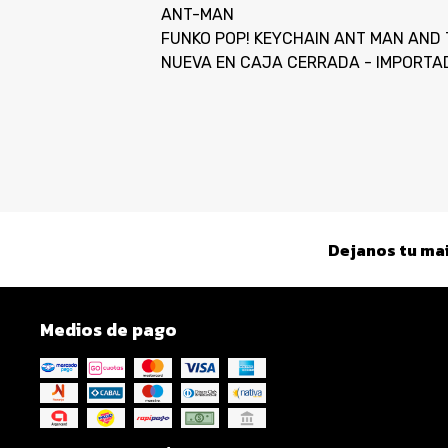
ANT-MAN
FUNKO POP! KEYCHAIN ANT MAN AND
NUEVA EN CAJA CERRADA - IMPORTA
Dejanos tu mai
Medios de pago