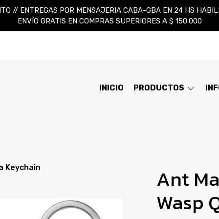
TO // ENTREGAS POR MENSAJERIA CABA-GBA EN 24 HS HABILES
ENVÍO GRATIS EN COMPRAS SUPERIORES A $ 150.000
INICIO
PRODUCTOS
IN
a Keychain
Ant Ma
Wasp 