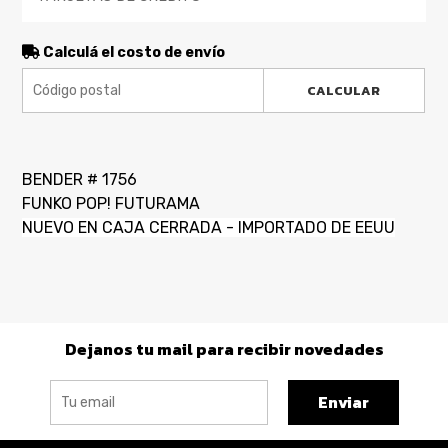
Calculá el costo de envío
CALCULAR
BENDER # 1756
FUNKO POP! FUTURAMA
NUEVO EN CAJA CERRADA - IMPORTADO DE EEUU
Dejanos tu mail para recibir novedades
Enviar