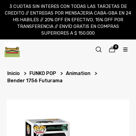
3 CUOTAS SIN INTERES CON TODAS LAS TARJETAS DE
CREDITO // ENTREGAS POR MENSAJERIA CABA-GBA EN 24
HS HABILES // 20% OFF EN EFECTIVO, 15% OFF POR
TRANSFERENCIA // ENVÍO GRATIS EN COMPRAS
SUPERIORES A $ 150.000
0
Inicio
FUNKO POP
Animation
Bender 1756 Futurama