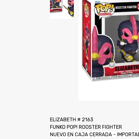
ELIZABETH # 2163
FUNKO POP! ROOSTER FIGHTER
NUEVO EN CAJA CERRADA - IMPORTA