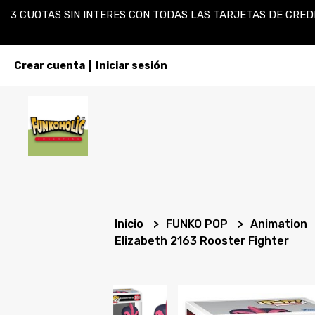
3 CUOTAS SIN INTERES CON TODAS LAS TARJETAS DE CREDI
Crear cuenta
Iniciar sesión
|
Inicio
FUNKO POP
Animation
Elizabeth 2163 Rooster Fighter