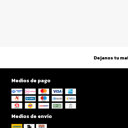
Dejanos tu mai
Medios de pago
Medios de envío