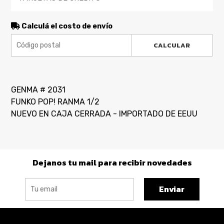
Calculá el costo de envío
CALCULAR
GENMA # 2031
FUNKO POP! RANMA 1/2
NUEVO EN CAJA CERRADA - IMPORTADO DE EEUU
Dejanos tu mail para recibir novedades
Enviar