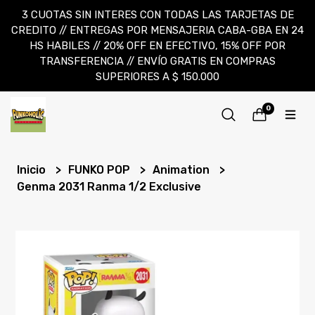
3 CUOTAS SIN INTERES CON TODAS LAS TARJETAS DE
CREDITO // ENTREGAS POR MENSAJERIA CABA-GBA EN 24
HS HABILES // 20% OFF EN EFECTIVO, 15% OFF POR
TRANSFERENCIA // ENVÍO GRATIS EN COMPRAS
SUPERIORES A $ 150.000
0
Inicio
FUNKO POP
Animation
Genma 2031 Ranma 1/2 Exclusive