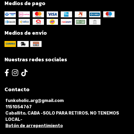
Medios de pago
Medios de envío
Nuestras redes sociales
Contacto
funkoholic.arg@gmail.com
1151054767
Caballito, CABA -SOLO PARA RETIROS, NO TENEMOS
LOCAL-
Botón de arrepentimiento