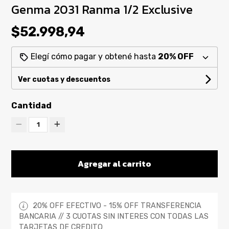
Genma 2031 Ranma 1/2 Exclusive
$52.998,94
Elegí cómo pagar y obtené hasta
20% OFF
Ver cuotas y descuentos
Cantidad
1
Agregar al carrito
20% OFF EFECTIVO - 15% OFF TRANSFERENCIA
BANCARIA // 3 CUOTAS SIN INTERES CON TODAS LAS
TARJETAS DE CREDITO