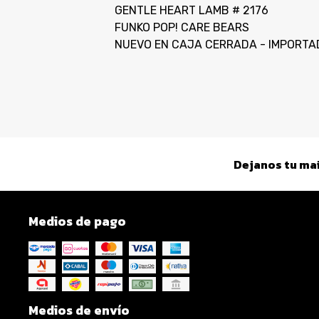
GENTLE HEART LAMB # 2176
FUNKO POP! CARE BEARS
NUEVO EN CAJA CERRADA - IMPORTA
Dejanos tu mai
Medios de pago
Medios de envío