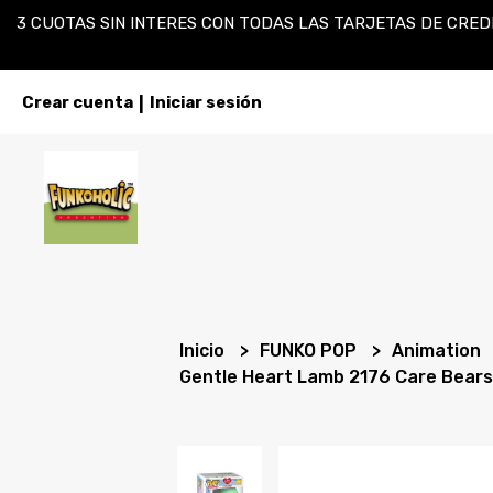
3 CUOTAS SIN INTERES CON TODAS LAS TARJETAS DE CREDI
Crear cuenta
Iniciar sesión
|
Inicio
FUNKO POP
Animation
Gentle Heart Lamb 2176 Care Bear