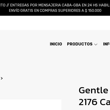
TO // ENTREGAS POR MENSAJERIA CABA-GBA EN 24 HS HABILES
ENVÍO GRATIS EN COMPRAS SUPERIORES A $ 150.000
INICIO
PRODUCTOS
IN
s
Gentle
2176 C