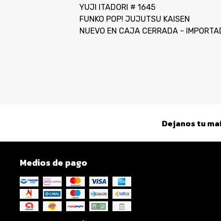
YUJI ITADORI # 1645
FUNKO POP! JUJUTSU KAISEN
NUEVO EN CAJA CERRADA - IMPORTA
Dejanos tu mai
Medios de pago