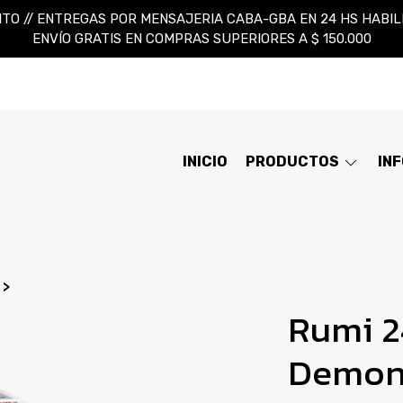
TO // ENTREGAS POR MENSAJERIA CABA-GBA EN 24 HS HABILES
ENVÍO GRATIS EN COMPRAS SUPERIORES A $ 150.000
INICIO
PRODUCTOS
IN
Rumi 
Demon