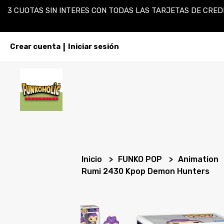
3 CUOTAS SIN INTERES CON TODAS LAS TARJETAS DE CREDI
Crear cuenta
Iniciar sesión
|
Inicio
FUNKO POP
Animation
Rumi 2430 Kpop Demon Hunters