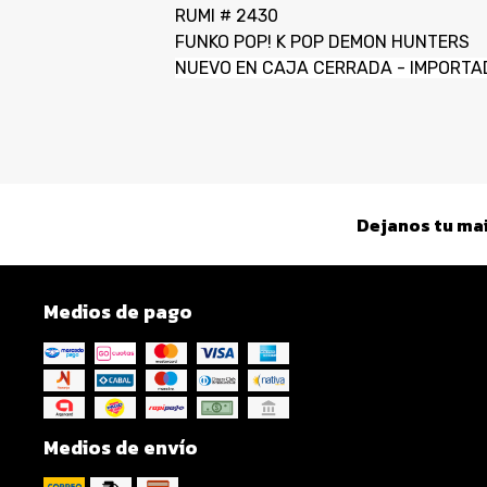
RUMI # 2430
FUNKO POP! K POP DEMON HUNTERS
NUEVO EN CAJA CERRADA - IMPORTA
Dejanos tu mai
Medios de pago
Medios de envío