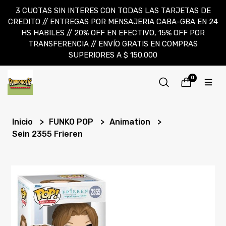
3 CUOTAS SIN INTERES CON TODAS LAS TARJETAS DE
CREDITO // ENTREGAS POR MENSAJERIA CABA-GBA EN 24
HS HABILES // 20% OFF EN EFECTIVO, 15% OFF POR
TRANSFERENCIA // ENVÍO GRATIS EN COMPRAS
SUPERIORES A $ 150.000
0
Inicio
FUNKO POP
Animation
Sein 2355 Frieren