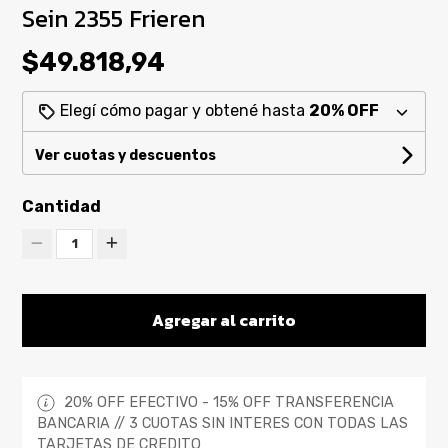
Sein 2355 Frieren
$49.818,94
Elegí cómo pagar y obtené hasta
20% OFF
Ver cuotas y descuentos
Cantidad
1
Agregar al carrito
20% OFF EFECTIVO - 15% OFF TRANSFERENCIA
BANCARIA // 3 CUOTAS SIN INTERES CON TODAS LAS
TARJETAS DE CREDITO