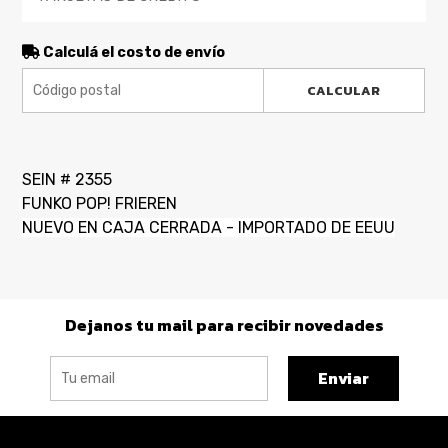
Calculá el costo de envío
CALCULAR
SEIN # 2355
FUNKO POP! FRIEREN
NUEVO EN CAJA CERRADA - IMPORTADO DE EEUU
Dejanos tu mail para recibir novedades
Enviar