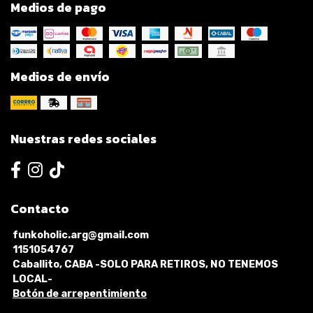
Medios de pago
Medios de envío
Nuestras redes sociales
Contacto
funkoholic.arg@gmail.com
1151054767
Caballito, CABA -SOLO PARA RETIROS, NO TENEMOS
LOCAL-
Botón de arrepentimiento