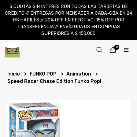
3 CUOTAS SIN INTERES CON TODAS LAS TARJETAS DE
CREDITO // ENTREGAS POR MENSAJERIA CABA-GBA EN 24
HS HABILES // 20% OFF EN EFECTIVO, 15% OFF POR
TRANSFERENCIA // ENVÍO GRATIS EN COMPRAS
SUPERIORES A $ 150.000
0
Inicio
FUNKO POP
Animation
Speed Racer Chase Edition Funko Pop!