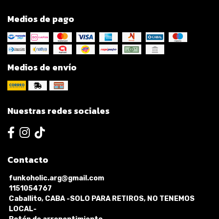
Medios de pago
Medios de envío
Nuestras redes sociales
Contacto
funkoholic.arg@gmail.com
1151054767
Caballito, CABA -SOLO PARA RETIROS, NO TENEMOS
LOCAL-