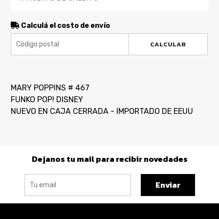
Calculá el costo de envío
CALCULAR
MARY POPPINS # 467
FUNKO POP! DISNEY
NUEVO EN CAJA CERRADA - IMPORTADO DE EEUU
Dejanos tu mail para recibir novedades
Enviar