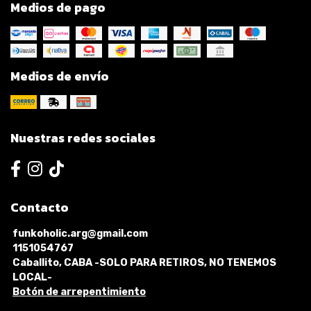
Medios de pago
Medios de envío
Nuestras redes sociales
Contacto
funkoholic.arg@gmail.com
1151054767
Caballito, CABA -SOLO PARA RETIROS, NO TENEMOS
LOCAL-
Botón de arrepentimiento