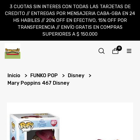
3 CUOTAS SIN INTERES CON TODAS LAS TARJETAS DE
CREDITO // ENTREGAS POR MENSAJERIA CABA-GBA EN 24
HS HABILES // 20% OFF EN EFECTIVO, 15% OFF POR
TRANSFERENCIA // ENVÍO GRATIS EN COMPRAS
SUPERIORES A $ 150.000
0
Inicio
FUNKO POP
Disney
Mary Poppins 467 Disney