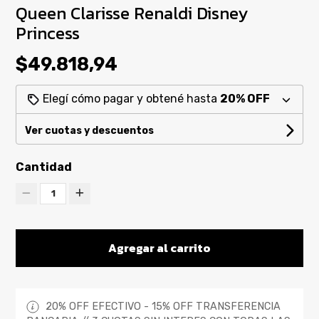
Queen Clarisse Renaldi Disney
Princess
$49.818,94
Elegí cómo pagar y obtené hasta
20% OFF
Ver cuotas y descuentos
Cantidad
1
Agregar al carrito
20% OFF EFECTIVO - 15% OFF TRANSFERENCIA