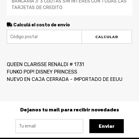
BANCARIA // 3 CUOTAS SIN INTERES CON TODAS LAS
TARJETAS DE CREDITO
Calculá el costo de envío
CALCULAR
QUEEN CLARISSE RENALDI # 1731
FUNKO POP! DISNEY PRINCESS
NUEVO EN CAJA CERRADA - IMPORTADO DE EEUU
Dejanos tu mail para recibir novedades
Enviar