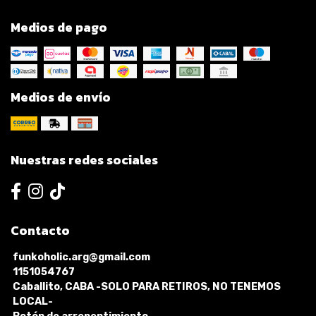
Medios de pago
Medios de envío
Nuestras redes sociales
Contacto
funkoholic.arg@gmail.com
1151054767
Caballito, CABA -SOLO PARA RETIROS, NO TENEMOS
LOCAL-