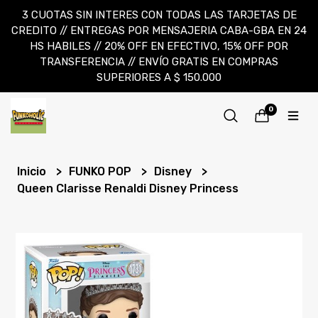
3 CUOTAS SIN INTERES CON TODAS LAS TARJETAS DE
CREDITO // ENTREGAS POR MENSAJERIA CABA-GBA EN 24
HS HABILES // 20% OFF EN EFECTIVO, 15% OFF POR
TRANSFERENCIA // ENVÍO GRATIS EN COMPRAS
SUPERIORES A $ 150.000
0
Inicio
FUNKO POP
Disney
Queen Clarisse Renaldi Disney Princess