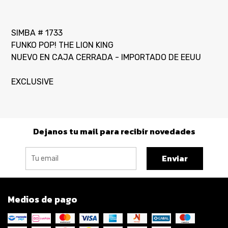
SIMBA # 1733
FUNKO POP! THE LION KING
NUEVO EN CAJA CERRADA - IMPORTADO DE EEUU
EXCLUSIVE
Dejanos tu mail para recibir novedades
Enviar
Medios de pago