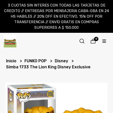
3 CUOTAS SIN INTERES CON TODAS LAS TARJETAS DE
CREDITO // ENTREGAS POR MENSAJERIA CABA-GBA EN 24
HS HABILES // 20% OFF EN EFECTIVO, 15% OFF POR
TRANSFERENCIA // ENVÍO GRATIS EN COMPRAS
SUPERIORES A $ 150.000
0
Inicio
FUNKO POP
Disney
Simba 1733 The Lion King Disney Exclusive