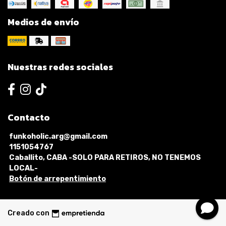
Medios de envío
Nuestras redes sociales
Contacto
funkoholic.arg@gmail.com
1151054767
Caballito, CABA -SOLO PARA RETIROS, NO TENEMOS
LOCAL-
Botón de arrepentimiento
Creado con