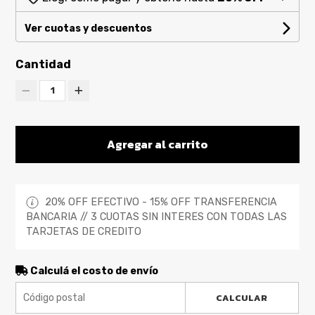
Ver cuotas y descuentos
Cantidad
1
Agregar al carrito
20% OFF EFECTIVO - 15% OFF TRANSFERENCIA
BANCARIA // 3 CUOTAS SIN INTERES CON TODAS LAS
TARJETAS DE CREDITO
Calculá el costo de envío
CALCULAR