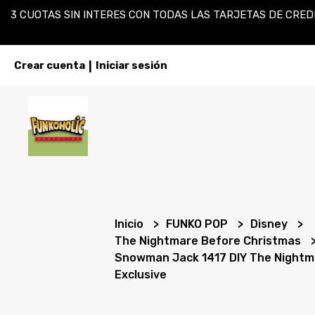
3 CUOTAS SIN INTERES CON TODAS LAS TARJETAS DE CREDI
Crear cuenta
Iniciar sesión
|
Inicio
FUNKO POP
Disney
The Nightmare Before Christmas
Snowman Jack 1417 DIY The Nightm
Exclusive