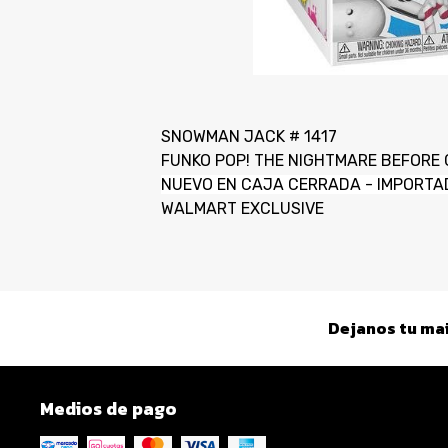
SNOWMAN JACK # 1417
FUNKO POP! THE NIGHTMARE BEFORE
NUEVO EN CAJA CERRADA - IMPORTA
WALMART EXCLUSIVE
Dejanos tu mai
Medios de pago