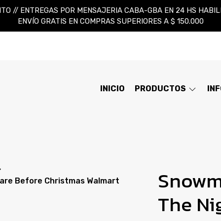
TO // ENTREGAS POR MENSAJERIA CABA-GBA EN 24 HS HABILES
ENVÍO GRATIS EN COMPRAS SUPERIORES A $ 150.000
INICIO
PRODUCTOS
IN
Snowma
are Before Christmas Walmart
The Ni