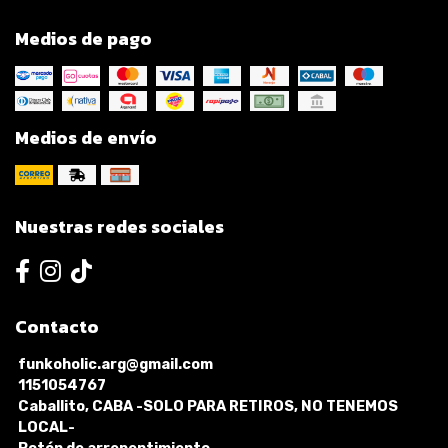
Medios de pago
Medios de envío
Nuestras redes sociales
Contacto
funkoholic.arg@gmail.com
1151054767
Caballito, CABA -SOLO PARA RETIROS, NO TENEMOS
LOCAL-