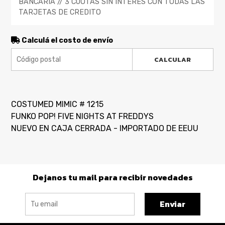
BANCARIA // 3 CUOTAS SIN INTERES CON TODAS LAS
TARJETAS DE CREDITO
Calculá el costo de envío
CALCULAR
COSTUMED MIMIC # 1215
FUNKO POP! FIVE NIGHTS AT FREDDYS
NUEVO EN CAJA CERRADA - IMPORTADO DE EEUU
Dejanos tu mail para recibir novedades
Enviar