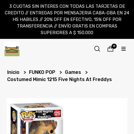
3 CUOTAS SIN INTERES CON TODAS LAS TARJETAS DE
CREDITO // ENTREGAS POR MENSAJERIA CABA-GBA EN 24
HS HABILES // 20% OFF EN EFECTIVO, 15% OFF POR
TRANSFERENCIA // ENVÍO GRATIS EN COMPRAS
SUPERIORES A $ 150.000
0
Inicio
FUNKO POP
Games
Costumed Mimic 1215 Five Nights At Freddys