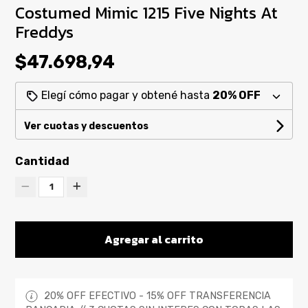
Costumed Mimic 1215 Five Nights At
Freddys
$47.698,94
Elegí cómo pagar y obtené hasta
20% OFF
Ver cuotas y descuentos
Cantidad
1
Agregar al carrito
20% OFF EFECTIVO - 15% OFF TRANSFERENCIA