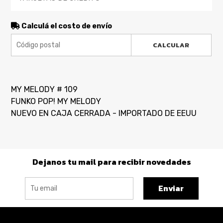
Calculá el costo de envío
CALCULAR
MY MELODY # 109
FUNKO POP! MY MELODY
NUEVO EN CAJA CERRADA - IMPORTADO DE EEUU
Dejanos tu mail para recibir novedades
Enviar