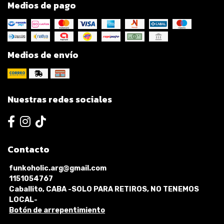
Medios de pago
Medios de envío
Nuestras redes sociales
Contacto
funkoholic.arg@gmail.com
1151054767
Caballito, CABA -SOLO PARA RETIROS, NO TENEMOS
LOCAL-
Botón de arrepentimiento