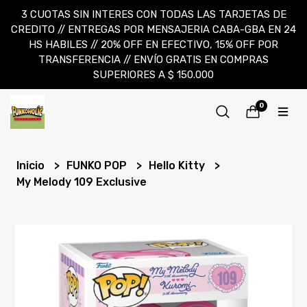
3 CUOTAS SIN INTERES CON TODAS LAS TARJETAS DE
CREDITO // ENTREGAS POR MENSAJERIA CABA-GBA EN 24
HS HABILES // 20% OFF EN EFECTIVO, 15% OFF POR
TRANSFERENCIA // ENVÍO GRATIS EN COMPRAS
SUPERIORES A $ 150.000
0
Inicio
FUNKO POP
Hello Kitty
My Melody 109 Exclusive