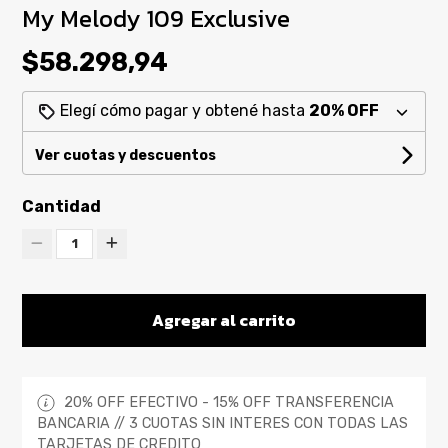
My Melody 109 Exclusive
$58.298,94
Elegí cómo pagar y obtené hasta
20% OFF
Ver cuotas y descuentos
Cantidad
1
Agregar al carrito
20% OFF EFECTIVO - 15% OFF TRANSFERENCIA
BANCARIA // 3 CUOTAS SIN INTERES CON TODAS LAS
TARJETAS DE CREDITO