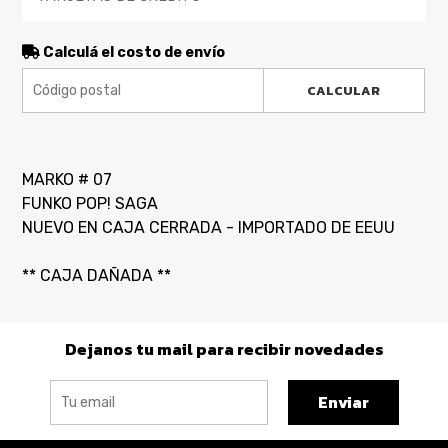
Calculá el costo de envío
CALCULAR
MARKO # 07
FUNKO POP! SAGA
NUEVO EN CAJA CERRADA - IMPORTADO DE EEUU
** CAJA DAÑADA **
Dejanos tu mail para recibir novedades
Enviar