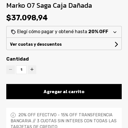
Marko 07 Saga Caja Dañada
$37.098,94
Elegí cómo pagar y obtené hasta
20% OFF
Ver cuotas y descuentos
Cantidad
1
Agregar al carrito
20% OFF EFECTIVO - 15% OFF TRANSFERENCIA
BANCARIA // 3 CUOTAS SIN INTERES CON TODAS LAS
TARJETAS DE CREDITO