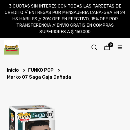
3 CUOTAS SIN INTERES CON TODAS LAS TARJETAS DE
CREDITO // ENTREGAS POR MENSAJERIA CABA-GBA EN 24
HS HABILES // 20% OFF EN EFECTIVO, 15% OFF POR
TRANSFERENCIA // ENVÍO GRATIS EN COMPRAS
SUPERIORES A $ 150.000
0
Inicio
FUNKO POP
Marko 07 Saga Caja Dañada