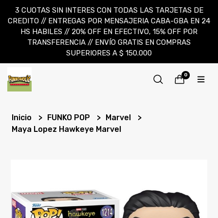
3 CUOTAS SIN INTERES CON TODAS LAS TARJETAS DE
CREDITO // ENTREGAS POR MENSAJERIA CABA-GBA EN 24
HS HABILES // 20% OFF EN EFECTIVO, 15% OFF POR
TRANSFERENCIA // ENVÍO GRATIS EN COMPRAS
SUPERIORES A $ 150.000
0
Inicio
FUNKO POP
Marvel
Maya Lopez Hawkeye Marvel