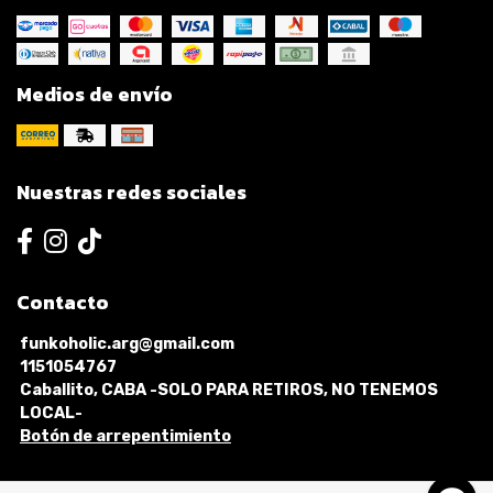
Medios de envío
Nuestras redes sociales
Contacto
funkoholic.arg@gmail.com
1151054767
Caballito, CABA -SOLO PARA RETIROS, NO TENEMOS
LOCAL-
Botón de arrepentimiento