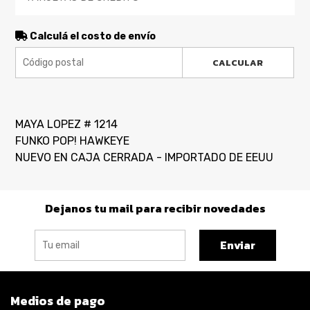
Calculá el costo de envío
CALCULAR
MAYA LOPEZ # 1214
FUNKO POP! HAWKEYE
NUEVO EN CAJA CERRADA - IMPORTADO DE EEUU
Dejanos tu mail para recibir novedades
Enviar
Medios de pago