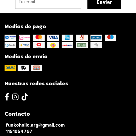
Enviar
Medios de pago
Medios de envío
Nuestras redes sociales
Contacto
funkoholic.arg@gmail.com
1151054767