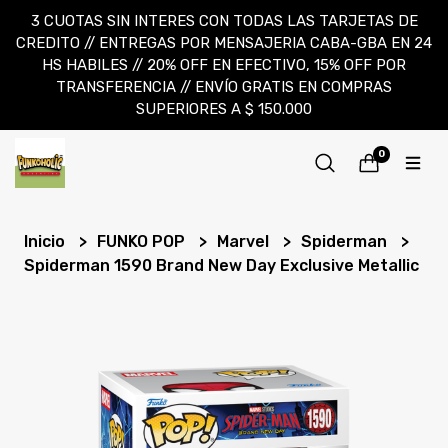
3 CUOTAS SIN INTERES CON TODAS LAS TARJETAS DE
CREDITO // ENTREGAS POR MENSAJERIA CABA-GBA EN 24
HS HABILES // 20% OFF EN EFECTIVO, 15% OFF POR
TRANSFERENCIA // ENVÍO GRATIS EN COMPRAS
SUPERIORES A $ 150.000
0
Inicio
FUNKO POP
Marvel
Spiderman
Spiderman 1590 Brand New Day Exclusive Metallic