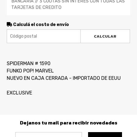
BANCARIA // 3 CUOTAS SIN INTERES CON TODAS LAS
TARJETAS DE CREDITO
Calculá el costo de envío
CALCULAR
SPIDERMAN # 1590
FUNKO POP! MARVEL
NUEVO EN CAJA CERRADA - IMPORTADO DE EEUU
EXCLUSIVE
Dejanos tu mail para recibir novedades