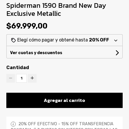
Spiderman 1590 Brand New Day
Exclusive Metallic
$69.999,00
Elegí cómo pagar y obtené hasta
20% OFF
Ver cuotas y descuentos
Cantidad
1
Agregar al carrito
20% OFF EFECTIVO - 15% OFF TRANSFERENCIA