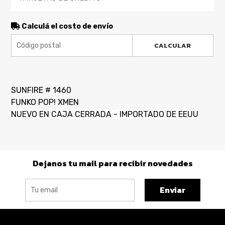
Calculá el costo de envío
CALCULAR
SUNFIRE # 1460
FUNKO POP! XMEN
NUEVO EN CAJA CERRADA - IMPORTADO DE EEUU
Dejanos tu mail para recibir novedades
Enviar