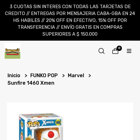
3 CUOTAS SIN INTERES CON TODAS LAS TARJETAS DE
CREDITO // ENTREGAS POR MENSAJERIA CABA-GBA EN 24
HS HABILES // 20% OFF EN EFECTIVO, 15% OFF POR
TRANSFERENCIA // ENVÍO GRATIS EN COMPRAS
SUPERIORES A $ 150.000
0
Inicio
FUNKO POP
Marvel
Sunfire 1460 Xmen