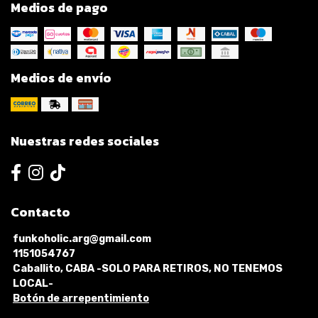
Medios de pago
Medios de envío
Nuestras redes sociales
Contacto
funkoholic.arg@gmail.com
1151054767
Caballito, CABA -SOLO PARA RETIROS, NO TENEMOS
LOCAL-
Botón de arrepentimiento