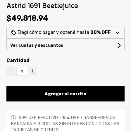
Astrid 1691 Beetlejuice
$49.818,94
Elegí cómo pagar y obtené hasta
20% OFF
Ver cuotas y descuentos
Cantidad
1
Agregar al carrito
20% OFF EFECTIVO - 15% OFF TRANSFERENCIA
BANCARIA // 3 CUOTAS SIN INTERES CON TODAS LAS
TARJETAS DE CREDITO