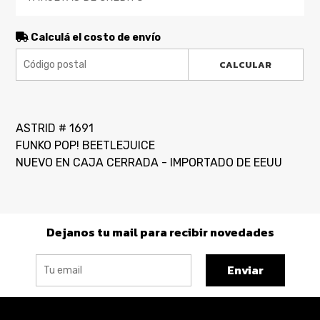
Calculá el costo de envío
CALCULAR
ASTRID # 1691
FUNKO POP! BEETLEJUICE
NUEVO EN CAJA CERRADA - IMPORTADO DE EEUU
Dejanos tu mail para recibir novedades
Enviar