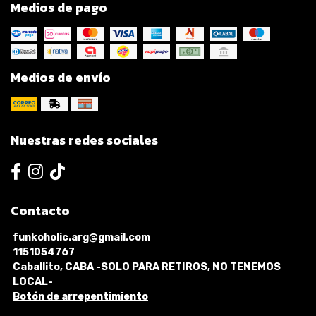
Medios de pago
Medios de envío
Nuestras redes sociales
Contacto
funkoholic.arg@gmail.com
1151054767
Caballito, CABA -SOLO PARA RETIROS, NO TENEMOS
LOCAL-
Botón de arrepentimiento