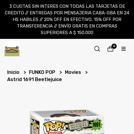
3 CUOTAS SIN INTERES CON TODAS LAS TARJETAS DE
CREDITO // ENTREGAS POR MENSAJERIA CABA-GBA EN 24
HS HABILES // 20% OFF EN EFECTIVO, 15% OFF POR
TRANSFERENCIA // ENVÍO GRATIS EN COMPRAS
SUPERIORES A $ 150.000
0
Inicio
FUNKO POP
Movies
Astrid 1691 Beetlejuice