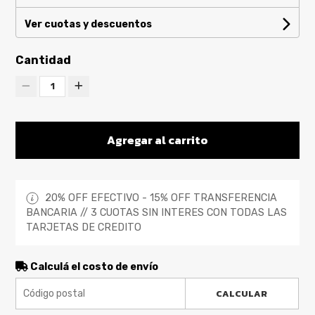
Ver cuotas y descuentos
Cantidad
1
Agregar al carrito
20% OFF EFECTIVO - 15% OFF TRANSFERENCIA
BANCARIA // 3 CUOTAS SIN INTERES CON TODAS LAS
TARJETAS DE CREDITO
Calculá el costo de envío
CALCULAR