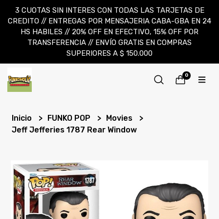
3 CUOTAS SIN INTERES CON TODAS LAS TARJETAS DE
CREDITO // ENTREGAS POR MENSAJERIA CABA-GBA EN 24
HS HABILES // 20% OFF EN EFECTIVO, 15% OFF POR
TRANSFERENCIA // ENVÍO GRATIS EN COMPRAS
SUPERIORES A $ 150.000
0
Inicio
FUNKO POP
Movies
Jeff Jefferies 1787 Rear Window