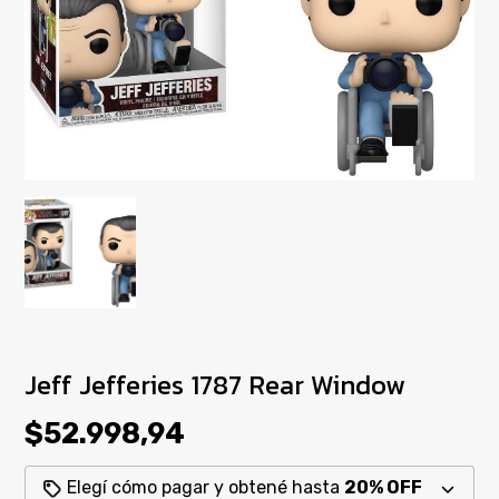
Jeff Jefferies 1787 Rear Window
$52.998,94
Elegí cómo pagar y obtené hasta
20% OFF