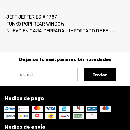
JEFF JEFFERIES # 1787
FUNKO POP! REAR WINDOW
NUEVO EN CAJA CERRADA - IMPORTADO DE EEUU
Dejanos tu mail para recibir novedades
Enviar
Medios de pago
Medios de envío