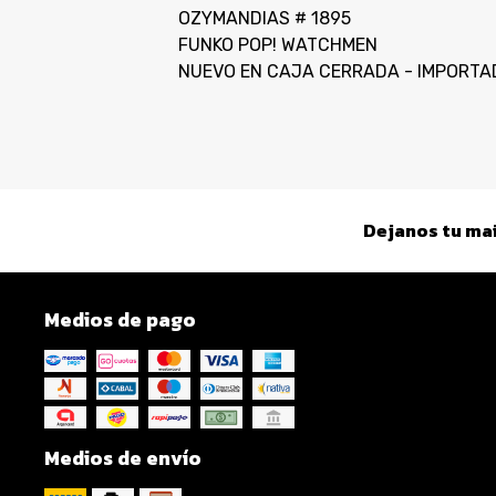
OZYMANDIAS # 1895
FUNKO POP! WATCHMEN
NUEVO EN CAJA CERRADA - IMPORTA
Dejanos tu mai
Medios de pago
Medios de envío