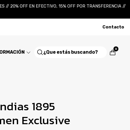
 // 20% OFF EN EFECTIVO, 15% OFF POR TRANSFERENCIA //
Contacto
0
FORMACIÓN
dias 1895
en Exclusive