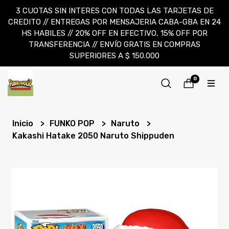
3 CUOTAS SIN INTERES CON TODAS LAS TARJETAS DE
CREDITO // ENTREGAS POR MENSAJERIA CABA-GBA EN 24
HS HABILES // 20% OFF EN EFECTIVO, 15% OFF POR
TRANSFERENCIA // ENVÍO GRATIS EN COMPRAS
SUPERIORES A $ 150.000
0
Inicio
FUNKO POP
Naruto
Kakashi Hatake 2050 Naruto Shippuden