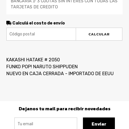
BANCARIA // 3 CUOTAS SIN INTERES CON TODAS LAS
TARJETAS DE CREDITO
Calculá el costo de envío
CALCULAR
KAKASHI HATAKE # 2050
FUNKO POP! NARUTO SHIPPUDEN
NUEVO EN CAJA CERRADA - IMPORTADO DE EEUU
Dejanos tu mail para recibir novedades
Enviar