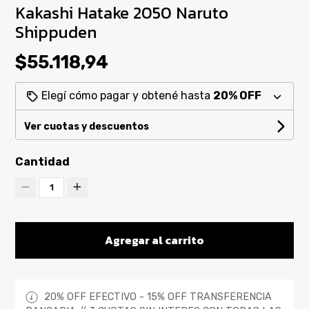
Kakashi Hatake 2050 Naruto
Shippuden
$55.118,94
Elegí cómo pagar y obtené hasta
20% OFF
Ver cuotas y descuentos
Cantidad
1
Agregar al carrito
20% OFF EFECTIVO - 15% OFF TRANSFERENCIA