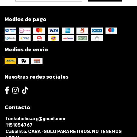
Medios de pago
Medios de envío
Nuestras redes sociales
Contacto
funkoholic.arg@gmail.com
1151054767
Caballito, CABA -SOLO PARA RETIROS, NO TENEMOS