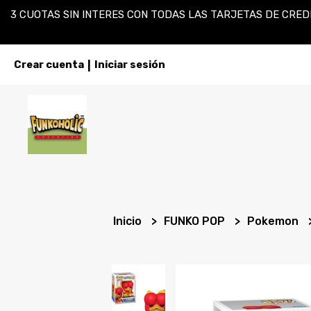
3 CUOTAS SIN INTERES CON TODAS LAS TARJETAS DE CREDI
Crear cuenta
Iniciar sesión
|
Inicio
FUNKO POP
Pokemon