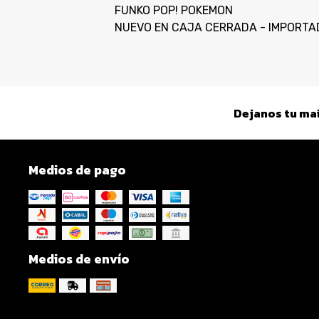
FUNKO POP! POKEMON
NUEVO EN CAJA CERRADA - IMPORTA
Dejanos tu mai
Medios de pago
Medios de envío