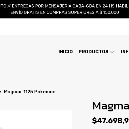
TO // ENTREGAS POR MENSAJERIA CABA-GBA EN 24 HS HABILES
ENVÍO GRATIS EN COMPRAS SUPERIORES A $ 150.000
INICIO
PRODUCTOS
IN
Magmar 1125 Pokemon
Magmar
$47.698,