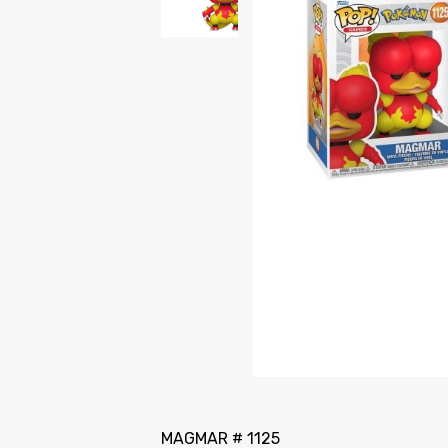
MAGMAR # 1125