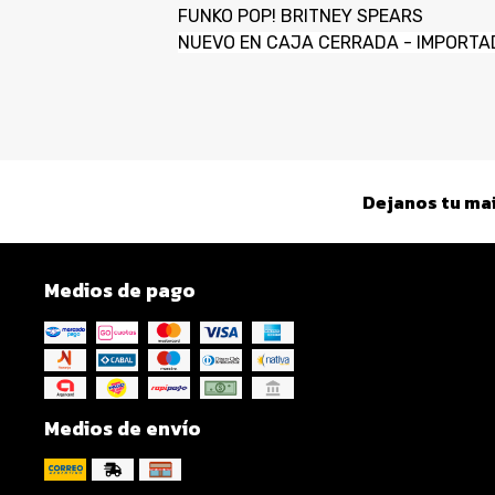
FUNKO POP! BRITNEY SPEARS
NUEVO EN CAJA CERRADA - IMPORTA
Dejanos tu mai
Medios de pago
Medios de envío