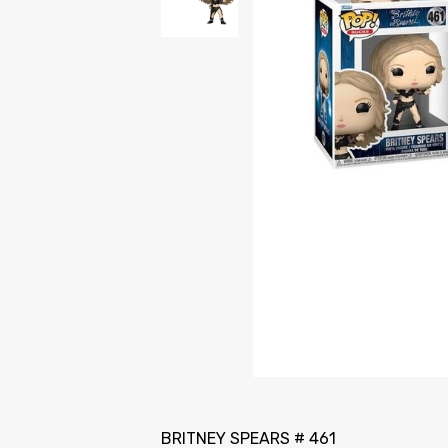
BRITNEY SPEARS # 461