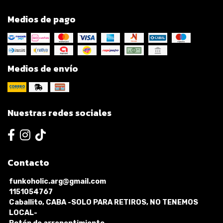
Medios de pago
Medios de envío
Nuestras redes sociales
Contacto
funkoholic.arg@gmail.com
1151054767
Caballito, CABA -SOLO PARA RETIROS, NO TENEMOS
LOCAL-