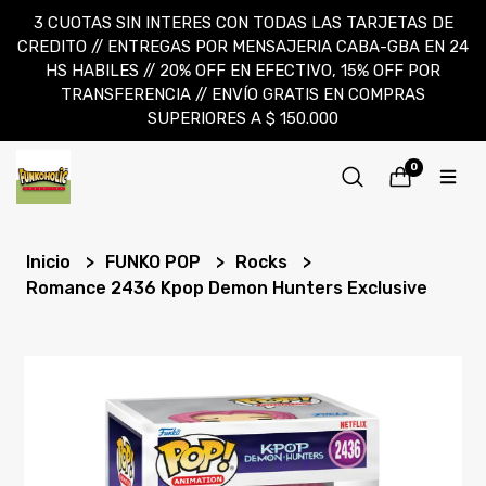
3 CUOTAS SIN INTERES CON TODAS LAS TARJETAS DE
CREDITO // ENTREGAS POR MENSAJERIA CABA-GBA EN 24
HS HABILES // 20% OFF EN EFECTIVO, 15% OFF POR
TRANSFERENCIA // ENVÍO GRATIS EN COMPRAS
SUPERIORES A $ 150.000
0
Inicio
FUNKO POP
Rocks
Romance 2436 Kpop Demon Hunters Exclusive