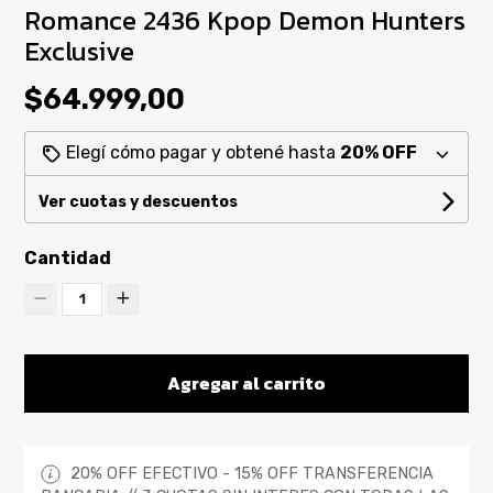
Romance 2436 Kpop Demon Hunters
Exclusive
$64.999,00
Elegí cómo pagar y obtené hasta
20% OFF
Ver cuotas y descuentos
Cantidad
1
Agregar al carrito
20% OFF EFECTIVO - 15% OFF TRANSFERENCIA