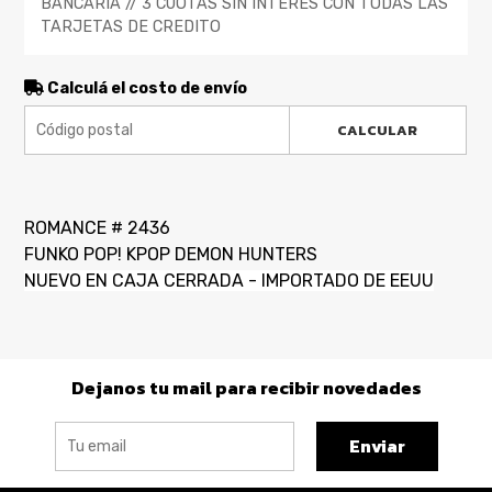
BANCARIA // 3 CUOTAS SIN INTERES CON TODAS LAS
TARJETAS DE CREDITO
Calculá el costo de envío
CALCULAR
ROMANCE # 2436
FUNKO POP! KPOP DEMON HUNTERS
NUEVO EN CAJA CERRADA - IMPORTADO DE EEUU
Dejanos tu mail para recibir novedades
Enviar