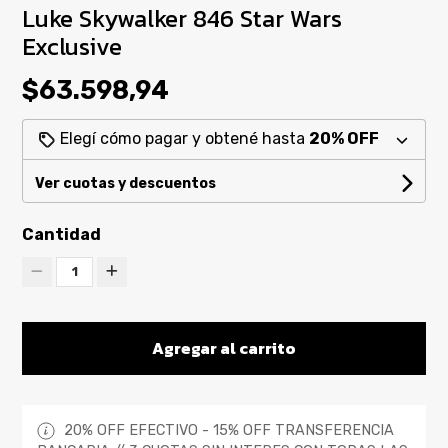
Luke Skywalker 846 Star Wars
Exclusive
$63.598,94
Elegí cómo pagar y obtené hasta
20% OFF
Ver cuotas y descuentos
Cantidad
1
Agregar al carrito
20% OFF EFECTIVO - 15% OFF TRANSFERENCIA