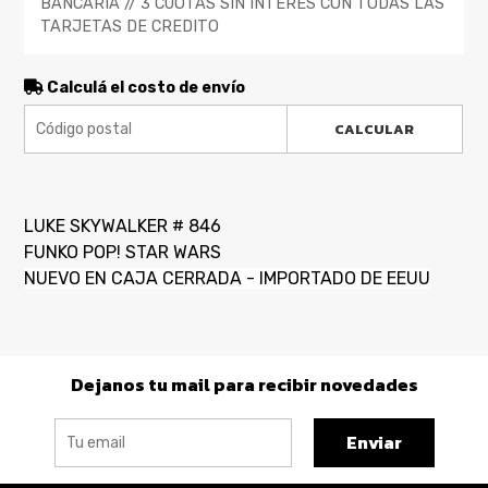
BANCARIA // 3 CUOTAS SIN INTERES CON TODAS LAS
TARJETAS DE CREDITO
Calculá el costo de envío
CALCULAR
LUKE SKYWALKER # 846
FUNKO POP! STAR WARS
NUEVO EN CAJA CERRADA - IMPORTADO DE EEUU
Dejanos tu mail para recibir novedades
Enviar