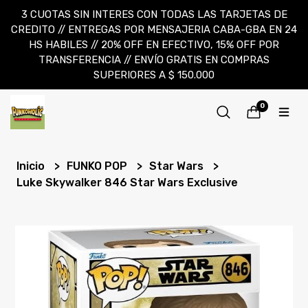
3 CUOTAS SIN INTERES CON TODAS LAS TARJETAS DE
CREDITO // ENTREGAS POR MENSAJERIA CABA-GBA EN 24
HS HABILES // 20% OFF EN EFECTIVO, 15% OFF POR
TRANSFERENCIA // ENVÍO GRATIS EN COMPRAS
SUPERIORES A $ 150.000
0
Inicio
FUNKO POP
Star Wars
Luke Skywalker 846 Star Wars Exclusive