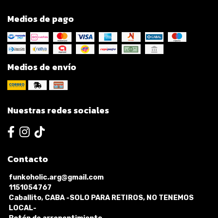
Medios de pago
Medios de envío
Nuestras redes sociales
Contacto
funkoholic.arg@gmail.com
1151054767
Caballito, CABA -SOLO PARA RETIROS, NO TENEMOS
LOCAL-