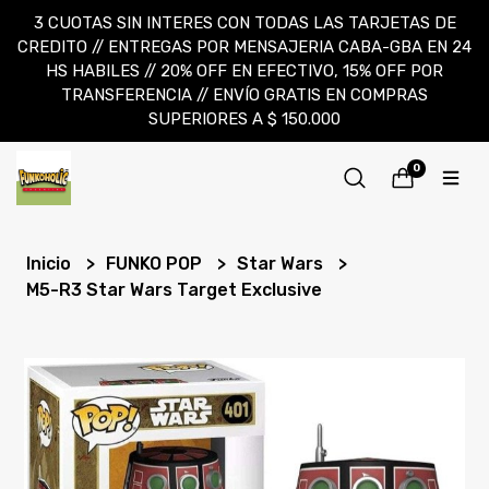
3 CUOTAS SIN INTERES CON TODAS LAS TARJETAS DE
CREDITO // ENTREGAS POR MENSAJERIA CABA-GBA EN 24
HS HABILES // 20% OFF EN EFECTIVO, 15% OFF POR
TRANSFERENCIA // ENVÍO GRATIS EN COMPRAS
SUPERIORES A $ 150.000
0
Inicio
FUNKO POP
Star Wars
M5-R3 Star Wars Target Exclusive