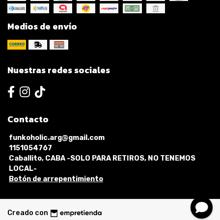
Medios de envío
Nuestras redes sociales
Contacto
funkoholic.arg@gmail.com
1151054767
Caballito, CABA -SOLO PARA RETIROS, NO TENEMOS
LOCAL-
Botón de arrepentimiento
Creado con