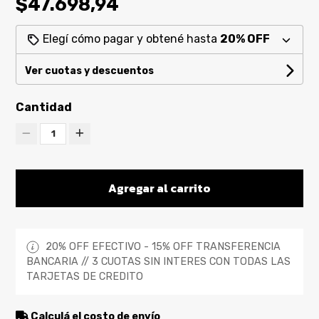
$47.698,94
Elegí cómo pagar y obtené hasta
20% OFF
Ver cuotas y descuentos
Cantidad
1
Agregar al carrito
20% OFF EFECTIVO - 15% OFF TRANSFERENCIA
BANCARIA // 3 CUOTAS SIN INTERES CON TODAS LAS
TARJETAS DE CREDITO
Calculá el costo de envío