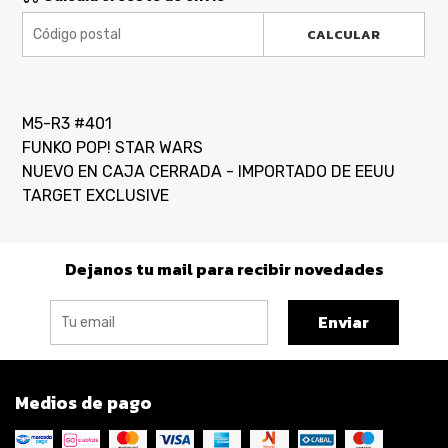
CALCULAR
M5-R3 #401
FUNKO POP! STAR WARS
NUEVO EN CAJA CERRADA - IMPORTADO DE EEUU
TARGET EXCLUSIVE
Dejanos tu mail para recibir novedades
Enviar
Medios de pago