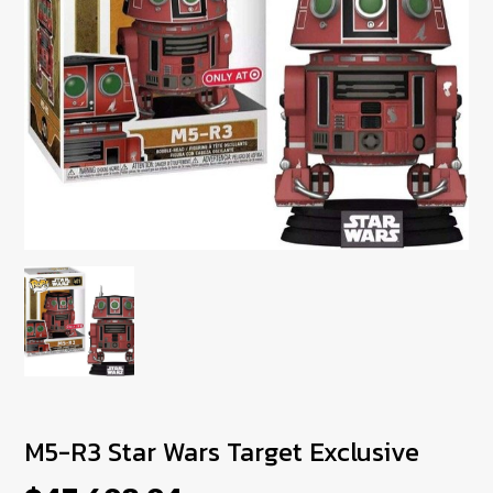
M5-R3 Star Wars Target Exclusive