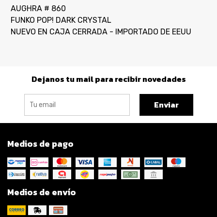
AUGHRA # 860
FUNKO POP! DARK CRYSTAL
NUEVO EN CAJA CERRADA - IMPORTADO DE EEUU
Dejanos tu mail para recibir novedades
Enviar
Medios de pago
Medios de envío