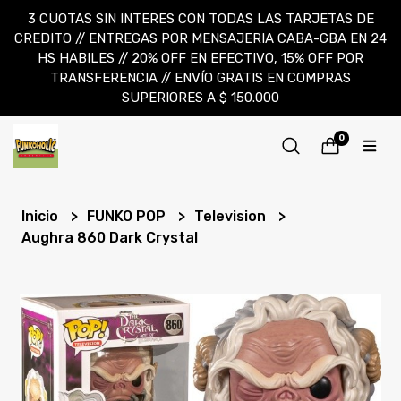
3 CUOTAS SIN INTERES CON TODAS LAS TARJETAS DE
CREDITO // ENTREGAS POR MENSAJERIA CABA-GBA EN 24
HS HABILES // 20% OFF EN EFECTIVO, 15% OFF POR
TRANSFERENCIA // ENVÍO GRATIS EN COMPRAS
SUPERIORES A $ 150.000
0
Inicio
FUNKO POP
Television
Aughra 860 Dark Crystal