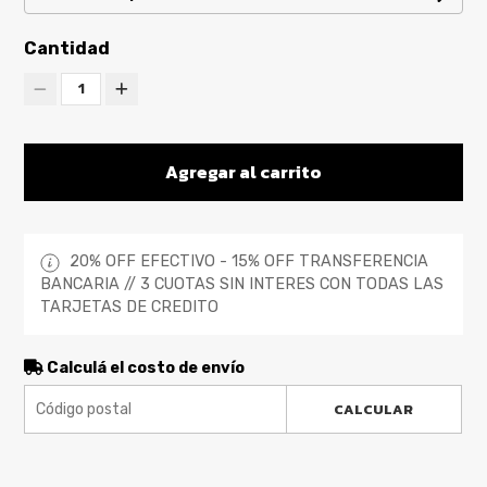
Cantidad
1
Agregar al carrito
20% OFF EFECTIVO - 15% OFF TRANSFERENCIA
BANCARIA // 3 CUOTAS SIN INTERES CON TODAS LAS
TARJETAS DE CREDITO
Calculá el costo de envío
CALCULAR