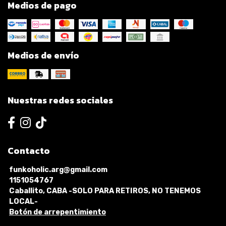
Medios de pago
Medios de envío
Nuestras redes sociales
Contacto
funkoholic.arg@gmail.com
1151054767
Caballito, CABA -SOLO PARA RETIROS, NO TENEMOS
LOCAL-
Botón de arrepentimiento