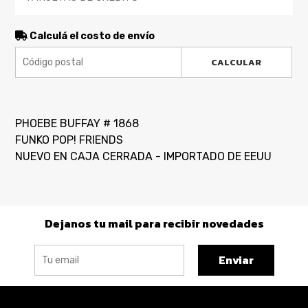
Calculá el costo de envío
CALCULAR
PHOEBE BUFFAY # 1868
FUNKO POP! FRIENDS
NUEVO EN CAJA CERRADA - IMPORTADO DE EEUU
Dejanos tu mail para recibir novedades
Enviar