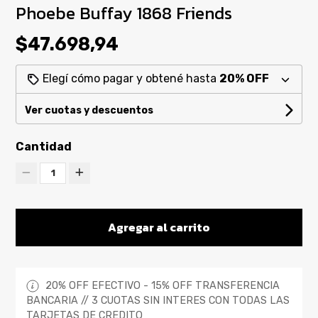
Phoebe Buffay 1868 Friends
$47.698,94
Elegí cómo pagar y obtené hasta
20% OFF
Ver cuotas y descuentos
Cantidad
1
Agregar al carrito
20% OFF EFECTIVO - 15% OFF TRANSFERENCIA
BANCARIA // 3 CUOTAS SIN INTERES CON TODAS LAS
TARJETAS DE CREDITO