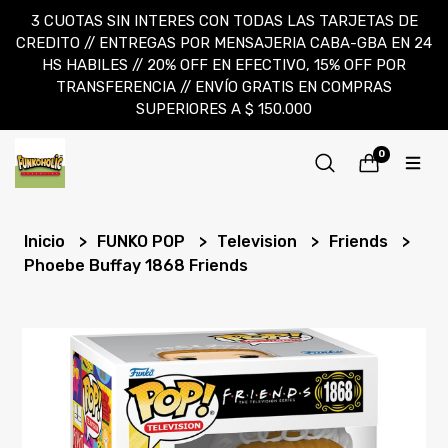
3 CUOTAS SIN INTERES CON TODAS LAS TARJETAS DE
CREDITO // ENTREGAS POR MENSAJERIA CABA-GBA EN 24
HS HABILES // 20% OFF EN EFECTIVO, 15% OFF POR
TRANSFERENCIA // ENVÍO GRATIS EN COMPRAS
SUPERIORES A $ 150.000
0
Inicio
FUNKO POP
Television
Friends
Phoebe Buffay 1868 Friends