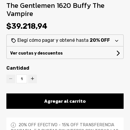
The Gentlemen 1620 Buffy The
Vampire
$39.218,94
Elegí cómo pagar y obtené hasta
20% OFF
Ver cuotas y descuentos
Cantidad
1
Agregar al carrito
20% OFF EFECTIVO - 15% OFF TRANSFERENCIA