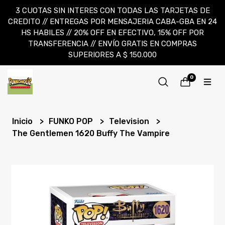
3 CUOTAS SIN INTERES CON TODAS LAS TARJETAS DE
CREDITO // ENTREGAS POR MENSAJERIA CABA-GBA EN 24
HS HABILES // 20% OFF EN EFECTIVO, 15% OFF POR
TRANSFERENCIA // ENVÍO GRATIS EN COMPRAS
SUPERIORES A $ 150.000
0
Inicio
FUNKO POP
Television
The Gentlemen 1620 Buffy The Vampire