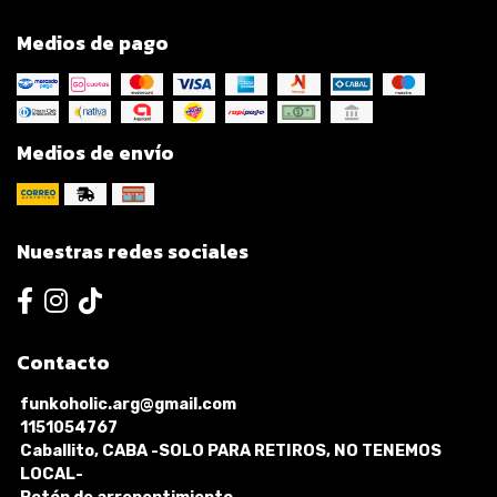
Medios de pago
Medios de envío
Nuestras redes sociales
Contacto
funkoholic.arg@gmail.com
1151054767
Caballito, CABA -SOLO PARA RETIROS, NO TENEMOS
LOCAL-