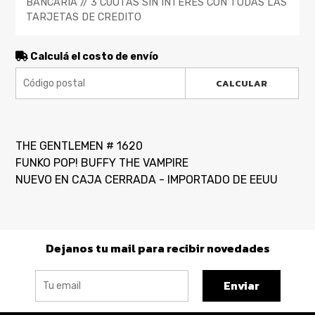
BANCARIA // 3 CUOTAS SIN INTERES CON TODAS LAS
TARJETAS DE CREDITO
Calculá el costo de envío
CALCULAR
THE GENTLEMEN # 1620
FUNKO POP! BUFFY THE VAMPIRE
NUEVO EN CAJA CERRADA - IMPORTADO DE EEUU
Dejanos tu mail para recibir novedades
Enviar