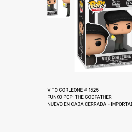
VITO CORLEONE # 1525
FUNKO POP! THE GODFATHER
NUEVO EN CAJA CERRADA - IMPORTA