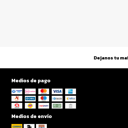
Dejanos tu mai
Medios de pago
Medios de envío