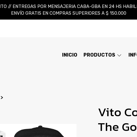
TO // ENTREGAS POR MENSAJERIA CABA-GBA EN 24 HS HABILES
ENVÍO GRATIS EN COMPRAS SUPERIORES A $ 150.000
INICIO
PRODUCTOS
IN
Vito C
The Go