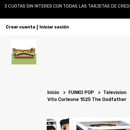
3 CUOTAS SIN INTERES CON TODAS LAS TARJETAS DE CREDI
Crear cuenta
Iniciar sesión
|
Inicio
FUNKO POP
Television
Vito Corleone 1525 The Godfather