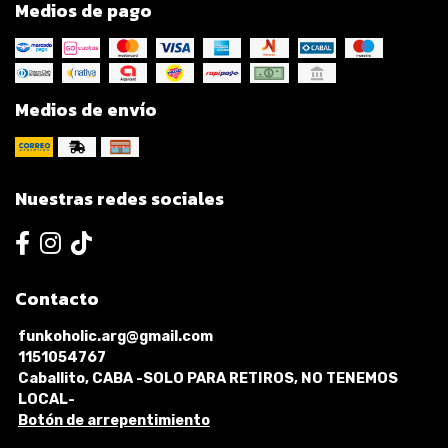
Medios de pago
Medios de envío
Nuestras redes sociales
Contacto
funkoholic.arg@gmail.com
1151054767
Caballito, CABA -SOLO PARA RETIROS, NO TENEMOS
LOCAL-
Botón de arrepentimiento