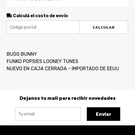
Calculá el costo de envío
CALCULAR
BUGS BUNNY
FUNKO POPSIES LOONEY TUNES
NUEVO EN CAJA CERRADA - IMPORTADO DE EEUU
Dejanos tu mail para recibir novedades
Enviar