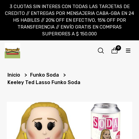
3 CUOTAS SIN INTERES CON TODAS LAS TARJETAS DE
CREDITO // ENTREGAS POR MENSAJERIA CABA-GBA EN 24
HS HABILES // 20% OFF EN EFECTIVO, 15% OFF POR
TRANSFERENCIA // ENVÍO GRATIS EN COMPRAS
SUPERIORES A $ 150.000
0
Inicio
Funko Soda
Keeley Ted Lasso Funko Soda