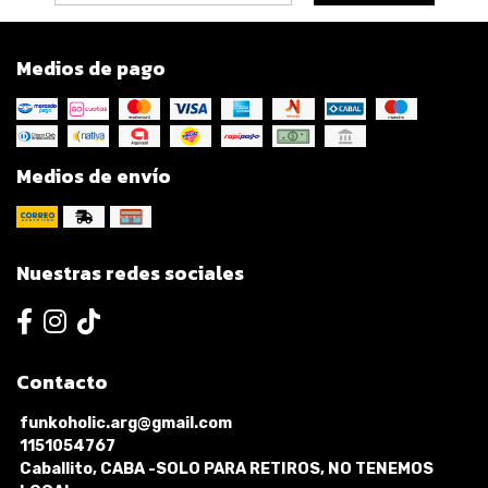
Medios de pago
Medios de envío
Nuestras redes sociales
Contacto
funkoholic.arg@gmail.com
1151054767
Caballito, CABA -SOLO PARA RETIROS, NO TENEMOS