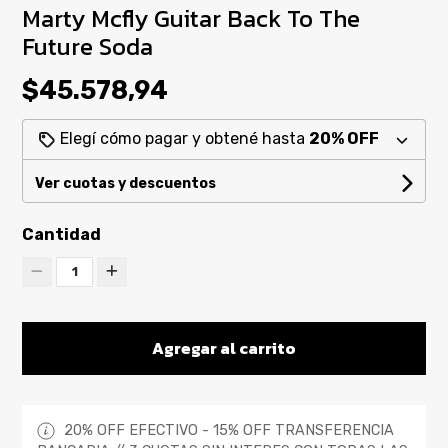
Marty Mcfly Guitar Back To The
Future Soda
$45.578,94
Elegí cómo pagar y obtené hasta
20% OFF
Ver cuotas y descuentos
Cantidad
1
Agregar al carrito
20% OFF EFECTIVO - 15% OFF TRANSFERENCIA