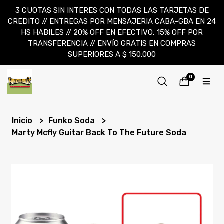
3 CUOTAS SIN INTERES CON TODAS LAS TARJETAS DE
CREDITO // ENTREGAS POR MENSAJERIA CABA-GBA EN 24
HS HABILES // 20% OFF EN EFECTIVO, 15% OFF POR
TRANSFERENCIA // ENVÍO GRATIS EN COMPRAS
SUPERIORES A $ 150.000
0
Inicio
Funko Soda
Marty Mcfly Guitar Back To The Future Soda