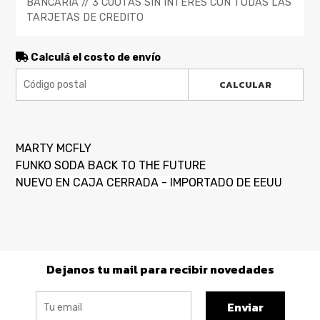
BANCARIA // 3 CUOTAS SIN INTERES CON TODAS LAS
TARJETAS DE CREDITO
Calculá el costo de envío
CALCULAR
MARTY MCFLY
FUNKO SODA BACK TO THE FUTURE
NUEVO EN CAJA CERRADA - IMPORTADO DE EEUU
Dejanos tu mail para recibir novedades
Enviar