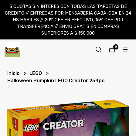
3 CUOTAS SIN INTERES CON TODAS LAS TARJETAS DE
CREDITO // ENTREGAS POR MENSAJERIA CABA-GBA EN 24
HS HABILES // 20% OFF EN EFECTIVO, 15% OFF POR
TRANSFERENCIA // ENVÍO GRATIS EN COMPRAS
SUPERIORES A $ 150.000
0
Inicio
LEGO
Halloween Pumpkin LEGO Creator 254pc