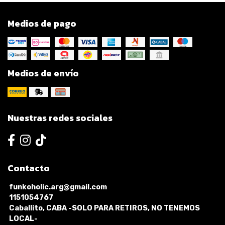
Medios de pago
Medios de envío
Nuestras redes sociales
Contacto
funkoholic.arg@gmail.com
1151054767
Caballito, CABA -SOLO PARA RETIROS, NO TENEMOS
LOCAL-