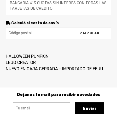
BANCARIA // 3 CUOTAS SIN INTERES CON TODAS LAS
TARJETAS DE CREDITO
Calculá el costo de envío
CALCULAR
HALLOWEEN PUMPKIN
LEGO CREATOR
NUEVO EN CAJA CERRADA - IMPORTADO DE EEUU
Dejanos tu mail para recibir novedades
Enviar