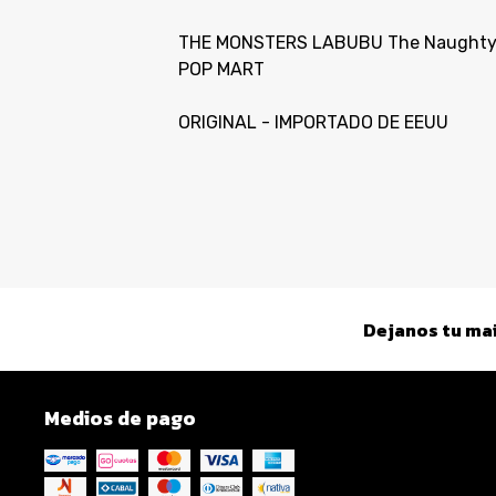
THE MONSTERS LABUBU The Naughty Ca
POP MART
ORIGINAL - IMPORTADO DE EEUU
Dejanos tu mai
Medios de pago