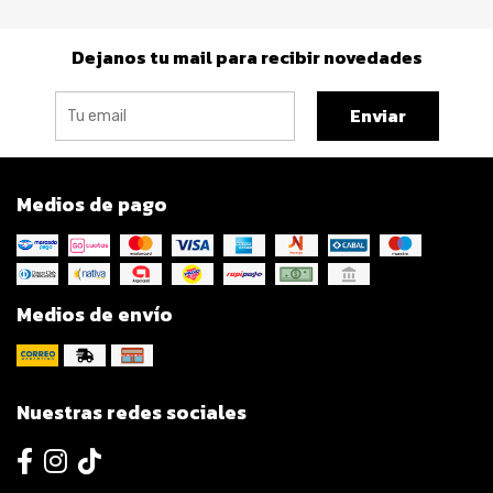
Dejanos tu mail para recibir novedades
Enviar
Medios de pago
Medios de envío
Nuestras redes sociales