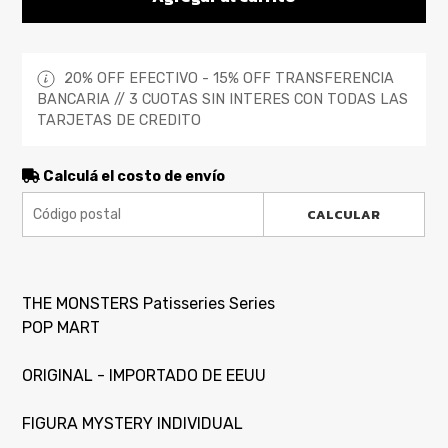
20% OFF EFECTIVO - 15% OFF TRANSFERENCIA
BANCARIA // 3 CUOTAS SIN INTERES CON TODAS LAS
TARJETAS DE CREDITO
Calculá el costo de envío
CALCULAR
THE MONSTERS Patisseries Series
POP MART
ORIGINAL - IMPORTADO DE EEUU
FIGURA MYSTERY INDIVIDUAL