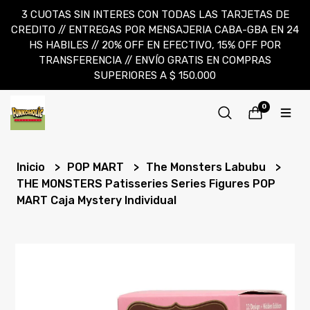
3 CUOTAS SIN INTERES CON TODAS LAS TARJETAS DE
CREDITO // ENTREGAS POR MENSAJERIA CABA-GBA EN 24
HS HABILES // 20% OFF EN EFECTIVO, 15% OFF POR
TRANSFERENCIA // ENVÍO GRATIS EN COMPRAS
SUPERIORES A $ 150.000
0
Inicio
POP MART
The Monsters Labubu
THE MONSTERS Patisseries Series Figures POP
MART Caja Mystery Individual