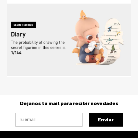
Dejanos tu mail para recibir novedades
Enviar