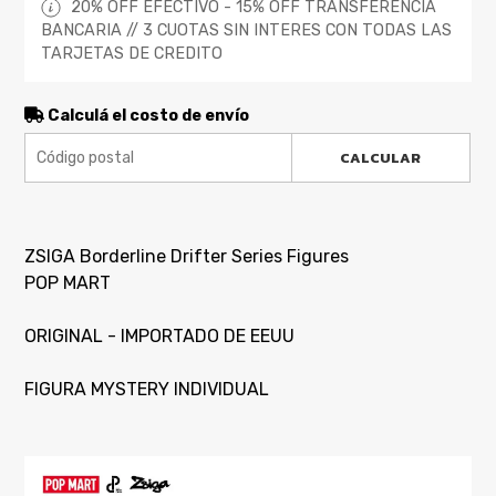
20% OFF EFECTIVO - 15% OFF TRANSFERENCIA
BANCARIA // 3 CUOTAS SIN INTERES CON TODAS LAS
TARJETAS DE CREDITO
Calculá el costo de envío
CALCULAR
ZSIGA Borderline Drifter Series Figures
POP MART
ORIGINAL - IMPORTADO DE EEUU
FIGURA MYSTERY INDIVIDUAL